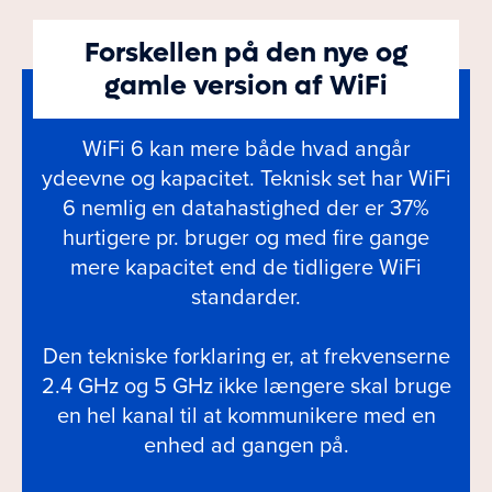
Forskellen på den nye og
gamle version af WiFi
WiFi 6 kan mere både hvad angår
ydeevne og kapacitet. Teknisk set har WiFi
6 nemlig en datahastighed der er 37%
hurtigere pr. bruger og med fire gange
mere kapacitet end de tidligere WiFi
standarder.
Den tekniske forklaring er, at frekvenserne
2.4 GHz og 5 GHz ikke længere skal bruge
en hel kanal til at kommunikere med en
enhed ad gangen på.