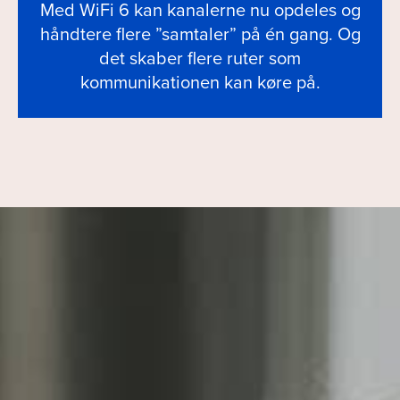
Med WiFi 6 kan kanalerne nu opdeles og
håndtere flere ”samtaler” på én gang. Og
det skaber flere ruter som
kommunikationen kan køre på.