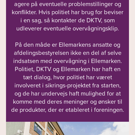
agere på eventuelle problemstillinger og
konflikter. Hvis politiet har brug for beviser
i en sag, så kontakter de DKTV, som
udleverer eventuelle overvågningsklip.
På den måde er Ellemarkens ansatte og
afdelingsbestyrelsen ikke en del af selve
indsatsen med overvågning i Ellemarken.
Politiet, DKTV og Ellemarken har haft en
tæt dialog, hvor politiet har været
involveret i sikrings-projektet fra starten,
og de har undervejs haft mulighed for at
komme med deres meninger og ønsker til
de produkter, der er etableret i foreningen.