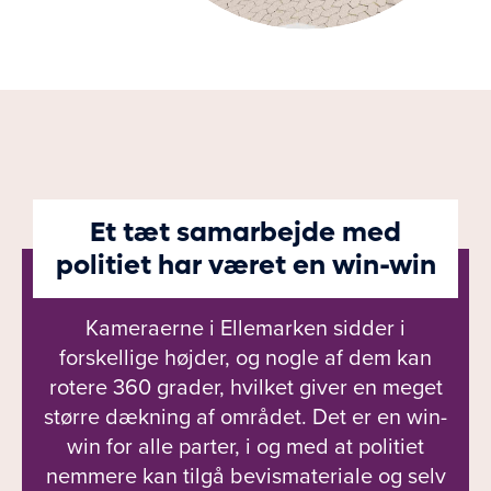
Et tæt samarbejde med
politiet har været en win-win
Kameraerne i Ellemarken sidder i
forskellige højder, og nogle af dem kan
rotere 360 grader, hvilket giver en meget
større dækning af området. Det er en win-
win for alle parter, i og med at politiet
nemmere kan tilgå bevismateriale og selv