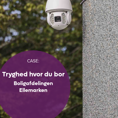
CASE:
Tryghed hvor du bor
Boligafdelingen
Ellemarken