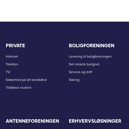
PRIVATE
BOLIGFORENINGEN
Internet
Levering til boligforeningen
Telefoni
Det smarte bolignet
TV
Service og drift
Sikkerhed på dit bredbånd
Sikring
Trådløse routere
ANTENNEFORENINGEN
ERHVERVSLØSNINGER