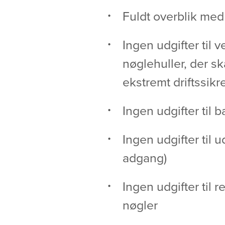
Fuldt overblik med
Ingen udgifter til 
nøglehuller, der sk
ekstremt driftssikre
Ingen udgifter til b
Ingen udgifter til 
adgang)
Ingen udgifter til r
nøgler