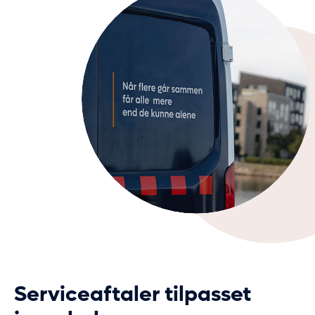
Serviceaftaler tilpasset