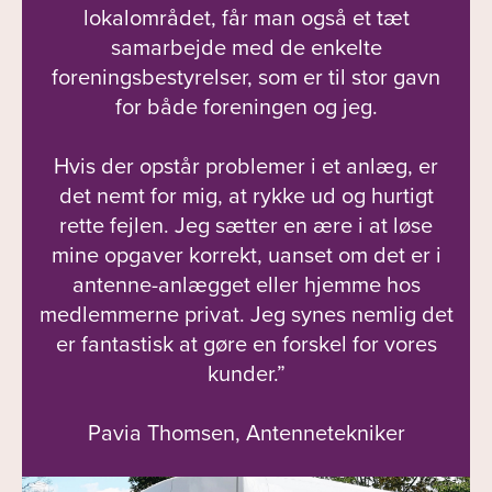
lokalområdet, får man også et tæt
samarbejde med de enkelte
foreningsbestyrelser, som er til stor gavn
for både foreningen og jeg.
Hvis der opstår problemer i et anlæg, er
det nemt for mig, at rykke ud og hurtigt
rette fejlen. Jeg sætter en ære i at løse
mine opgaver korrekt, uanset om det er i
antenne-anlægget eller hjemme hos
medlemmerne privat. Jeg synes nemlig det
er fantastisk at gøre en forskel for vores
kunder.”
Pavia Thomsen, Antennetekniker