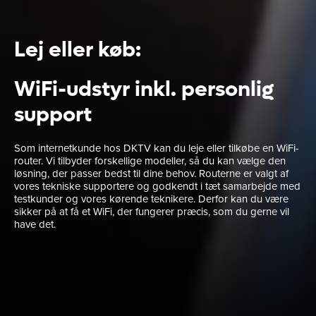
Lej eller køb:
WiFi-udstyr inkl. personlig
support
Som internetkunde hos DKTV kan du leje eller tilkøbe en WiFi-
router. Vi tilbyder forskellige modeller, så du kan vælge den
løsning, der passer bedst til dine behov. Routerne er valgt af
vores tekniske supportere og godkendt i tæt samarbejde med
testkunder og vores kørende teknikere. Derfor kan du være
sikker på at få et WiFi, der fungerer præcis, som du gerne vil
have det.