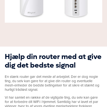
Hjælp din router med at give
dig det bedste signal
En stærk router gør det meste af arbejdet. Der er dog nogle
ting, du selv kan gøre for at give din router og eventuelle
mesh-enheder de bedste betingelser for at sikre et stærkt og
hurtigt trådløst signal.
Vi har samlet en række af de vigtigste ting, du selv kan gøre
for at forbedre dit WiFi i hjemmet. Samtidig har vi lavet et par
videoer, hvor to af vores dygtige medarbejdere forklarer,