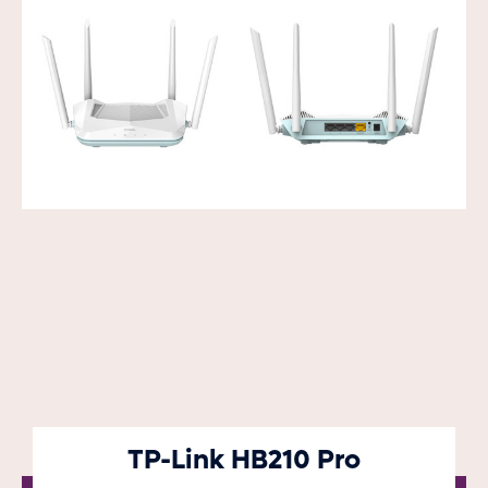
TP-Link HB210 Pro