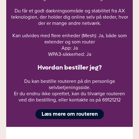
Du får et godt dækningsområde og stabilitet fra AX
teknologien, der holder dig online selv på steder, hvor
der er mange andre netværk.
Kan udvides med flere enheder (Mesh): Ja, både som
extender og som router
App: Ja
WPA3-sikkerhed: Ja
Hvordan bestiller jeg?
Du kan bestille routeren på din personlige
selvbetjeningsside.
Er du endnu ikke oprettet, kan du tilvælge routeren
ved din bestilling, eller kontakte os på 69121212
Læs mere om routeren