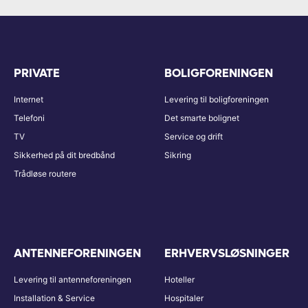
PRIVATE
BOLIGFORENINGEN
Internet
Levering til boligforeningen
Telefoni
Det smarte bolignet
TV
Service og drift
Sikkerhed på dit bredbånd
Sikring
Trådløse routere
ANTENNEFORENINGEN
ERHVERVSLØSNINGER
Levering til antenneforeningen
Hoteller
Installation & Service
Hospitaler