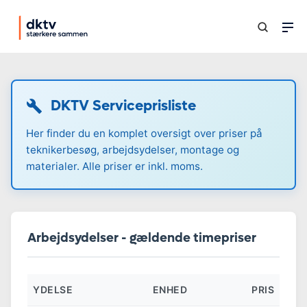
DKTV Serviceprisliste
Her finder du en komplet oversigt over priser på
teknikerbesøg, arbejdsydelser, montage og
materialer. Alle priser er inkl. moms.
Arbejdsydelser - gældende timepriser
YDELSE
ENHED
PRIS