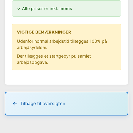
✓ Alle priser er inkl. moms
VIGTIGE BEMÆRKNINGER
Udenfor normal arbejdstid tillægges 100% på
arbejdsydelser.
Der tillægges et startgebyr pr. samlet
arbejdsopgave.
Tilbage til oversigten