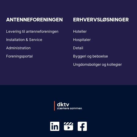
ANTENNEFORENINGEN
ERHVERVSLØSNINGER
Levering til antenneforeningen
Hoteller
Installation & Service
Hospitaler
Administration
Detail
Foreningsportal
Byggeri og beboelse
Ungdomsboliger og kollegier