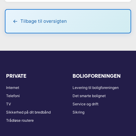
Tilbage til oversigten
PRIVATE
BOLIGFORENINGEN
Internet
Levering til boligforeningen
Telefoni
Det smarte bolignet
TV
Service og drift
Sikkerhed på dit bredbånd
Sikring
Trådløse routere