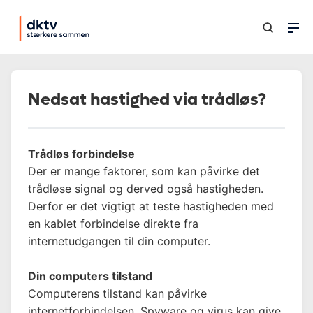
Nedsat hastighed via trådløs?
Trådløs forbindelse
Der er mange faktorer, som kan påvirke det
trådløse signal og derved også hastigheden.
Derfor er det vigtigt at teste hastigheden med
en kablet forbindelse direkte fra
internetudgangen til din computer.
Din computers tilstand
Computerens tilstand kan påvirke
internetforbindelsen. Spyware og virus kan give