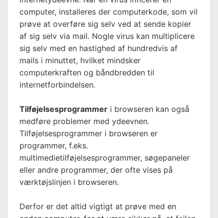
computer, installeres der computerkode, som vil
prøve at overføre sig selv ved at sende kopier
af sig selv via mail. Nogle virus kan multiplicere
sig selv med en hastighed af hundredvis af
mails i minuttet, hvilket mindsker
computerkraften og båndbredden til
internetforbindelsen.
Tilføjelsesprogrammer
i browseren kan også
medføre problemer med ydeevnen.
Tilføjelsesprogrammer i browseren er
programmer, f.eks.
multimedietilføjelsesprogrammer, søgepaneler
eller andre programmer, der ofte vises på
værktøjslinjen i browseren.
Derfor er det altid vigtigt at prøve med en